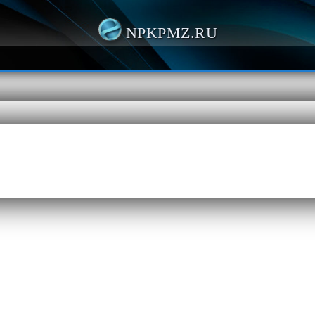
NPKPMZ.RU