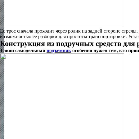
Ее трос сначала проходит через ролик на задней стороне стрелы
возможностью ее разборки для простоты транспортировки. Уста
Конструкция из подручных средств для 
Такой самодельный
подъемник
особенно нужен тем, кто прои