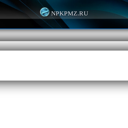
NPKPMZ.RU