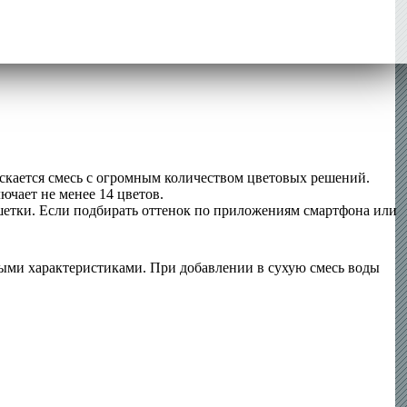
скается смесь с огромным количеством цветовых решений.
ючает не менее 14 цветов.
ншетки. Если подбирать оттенок по приложениям смартфона или
ными характеристиками. При добавлении в сухую смесь воды