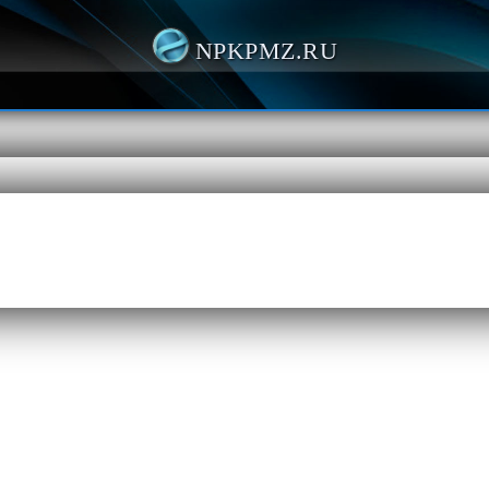
NPKPMZ.RU