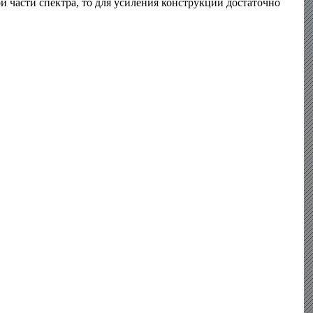
й части спектра, то для усиления конструкции достаточно