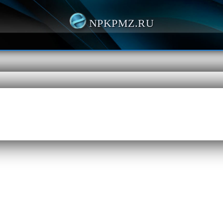
NPKPMZ.RU