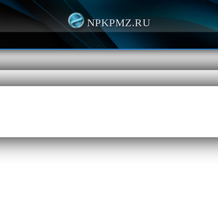
NPKPMZ.RU