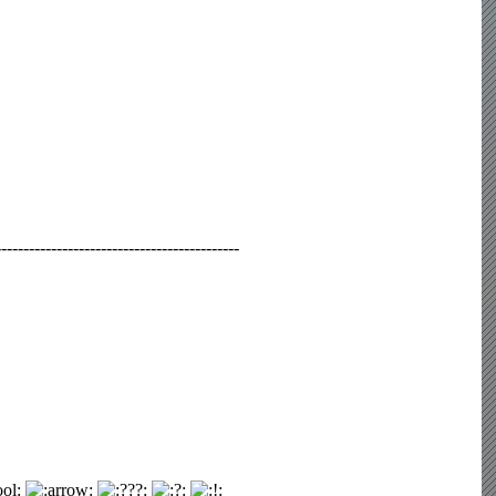
-----------------------------------------