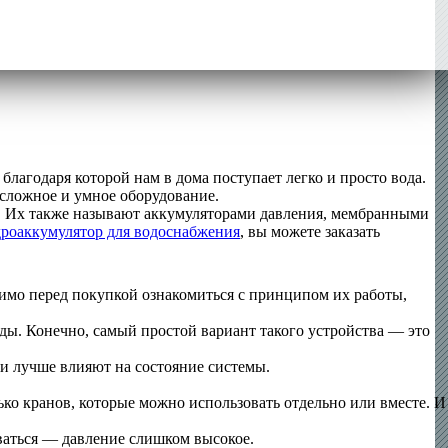
лагодаря которой нам в дома поступает легко и просто вода.
ь сложное и умное оборудование.
и. Их также называют аккумуляторами давления, мембранными
дроаккумулятор для водоснабжения
, вы можете заказать
димо перед покупкой ознакомиться с принципом их работы,
ды. Конечно, самый простой вариант такого устройства — это
и лучше влияют на состояние системы.
ко кранов, которые можно использовать отдельно или вместе. И
оваться — давление слишком высокое.